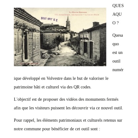
QUES
AQU
O ?
Quesa
quo
est un
outil
numér
ique développé en Volvestre dans le but de valoriser le
patrimoine bâti et culturel via des QR codes.
L'objectif est de proposer des vidéos des monuments fermés
afin que les visiteurs puissent les découvrir via ce nouvel outil.
Pour rappel, les éléments patrimoniaux et culturels retenus sur
notre commune pour bénéficier de cet outil sont :