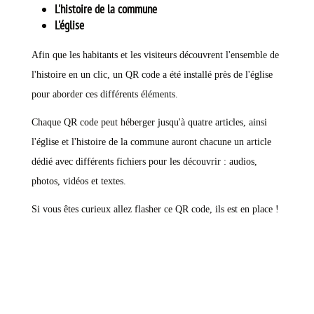
L'histoire de la commune
L'église
Afin que les habitants et les visiteurs découvrent l'ensemble de
l'histoire en un clic, un QR code a été installé près de l'église
pour aborder ces différents éléments.
Chaque QR code peut héberger jusqu'à quatre articles, ainsi
l'église et l'histoire de la commune auront chacune un article
dédié avec différents fichiers pour les découvrir : audios,
photos, vidéos et textes.
Si vous êtes curieux allez flasher ce QR code, ils est en place !