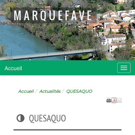
MARQUEFAVE
Accueil
Menu
Accueil
Actualités
QUESAQUO
QUESAQUO