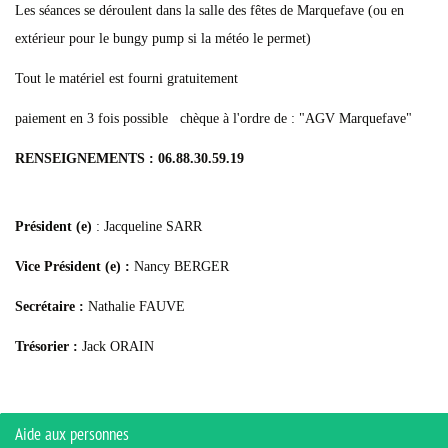
Les séances se déroulent dans la salle des fêtes de Marquefave (ou en
extérieur pour le bungy pump si la météo le permet)
Tout le matériel est fourni gratuitement
paiement en 3 fois possible chèque à l'ordre de : "AGV Marquefave"
RENSEIGNEMENTS : 06.88.30.59.19
Président (e)
: Jacqueline SARR
Vice Président (e) :
Nancy BERGER
Secrétaire :
Nathalie FAUVE
Trésorier :
Jack ORAIN
Aide aux personnes