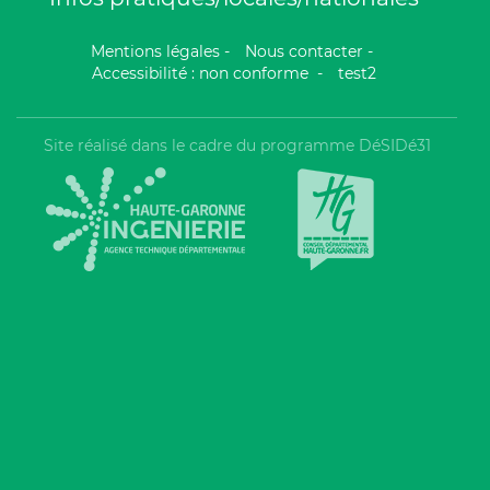
Mentions légales
-
Nous contacter
-
Accessibilité : non conforme
-
test2
Site réalisé dans le cadre du programme DéSIDé31