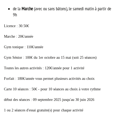
de la
Marche
(avec ou sans bâtons), le samedi matin à partir de
9h
Licence : 30.50€
Marche : 20€/année
Gym tonique : 110€/année
Gym Sénior : 100€ du 1er octobre au 15 mai (soit 25 séances)
Toutes les autres activités : 120€/année pour 1 activité
Forfait : 180€/année vous permet plusieurs activités au choix
Carte 10 séances : 50€ - pour 10 séances au choix à votre rythme
début des séances : 09 septembre 2025 jusqu'au 30 juin 2026
1 ou 2 séances d'essai gratuite(s) pour chaque activité