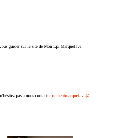
 vous guider sur le site de Mon Epi Marquefave.
n'hésitez pas à nous contacter
monepimarquefave
@