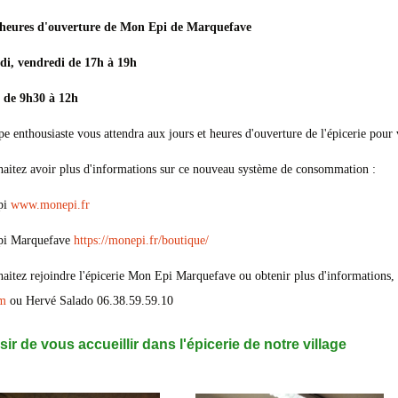
 heures d'ouverture de Mon Epi de Marquefave
di, vendredi de 17h à 19h
 de 9h30 à 12h
e enthousiaste vous attendra aux jours et heures d'ouverture de l'épicerie pour
aitez avoir plus d'informations sur ce nouveau système de consommation :
pi
www.monepi.fr
pi Marquefave
https://monepi.fr/boutique/
aitez rejoindre l'épicerie Mon Epi Marquefave ou obtenir plus d'informations, 
m
ou Hervé Salado 06.38.59.59.10
sir de vous accueillir dans l'épicerie de notre village