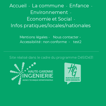
Accueil
La commune
Enfance
-
-
-
Environnement
-
Economie et Social
-
Infos pratiques/locales/nationales
Mentions légales
-
Nous contacter
-
Accessibilité : non conforme
-
test2
Site réalisé dans le cadre du programme DéSIDé31