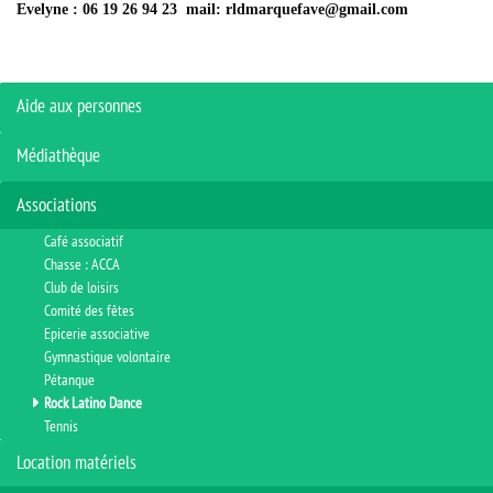
Evelyne : 06 19 26 94 23 mail: rldmarquefave@gmail.com
Aide aux personnes
Médiathèque
Associations
Café associatif
Chasse : ACCA
Club de loisirs
Comité des fêtes
Epicerie associative
Gymnastique volontaire
Pétanque
Rock Latino Dance
Tennis
Location matériels