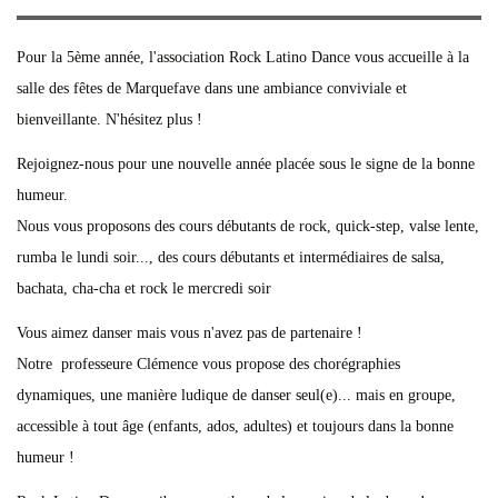
Pour la 5ème année, l'association Rock Latino Dance vous accueille à la
salle des fêtes de Marquefave dans une ambiance conviviale et
bienveillante. N'hésitez plus !
Rejoignez-nous pour une nouvelle année placée sous le signe de la bonne
humeur.
Nous vous proposons des cours débutants de rock, quick-step, valse lente,
rumba le lundi soir..., des cours débutants et intermédiaires de salsa,
bachata, cha-cha et rock le mercredi soir
Vous aimez danser mais vous n'avez pas de partenaire !
Notre professeure Clémence vous propose des chorégraphies
dynamiques, une manière ludique de danser seul(e)... mais en groupe,
accessible à tout âge (enfants, ados, adultes) et toujours dans la bonne
humeur !