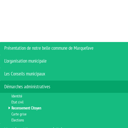
Présentation de notre belle commune de Marquefave
L'organisation municipale
Les Conseils municipaux
Démarches administratives
Identité
Etat civil
Recensement Citoyen
Carte grise
Elections