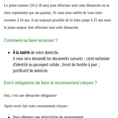
Le jeune mineur (16 à 18 ans) peut effectuer seul cette démarche ou se
faire représenter par ses parents. Si vous avez oublié de vous faire
recenser à 16 ans, il est toujours possible de le faire jusqu’à 25 ans mais
le jeune majeur doit effectuer seul cette démarche.
Comment se faire recenser ?
À la mairie
de votre domicile.
Il vous sera demandé les documents suivants : carte nationale
d’identité ou passeport valide ; livret de famille à jour ;
justificatif de domicile.
Est-il obligatoire de faire le recensement citoyen ?
Oui, c'est une démarche obligatoire
Après avoir fait votre recensement citoyen :
Vous obtenez une attestation de recensement.