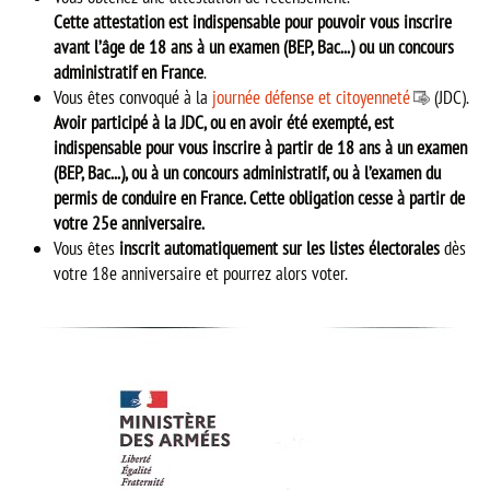
Cette attestation est indispensable pour pouvoir vous inscrire
avant l’âge de 18 ans à un examen (BEP, Bac...) ou un concours
administratif en France
.
Vous êtes convoqué à la
journée défense et citoyenneté
(JDC).
Avoir participé à la JDC, ou en avoir été exempté, est
indispensable pour vous inscrire à partir de 18 ans à un examen
(BEP, Bac...), ou à un concours administratif, ou à l’examen du
permis de conduire en France. Cette obligation cesse à partir de
votre 25e anniversaire.
Vous êtes
inscrit automatiquement sur les listes électorales
dès
votre 18e anniversaire et pourrez alors voter.