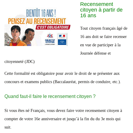
Recensement
citoyen à partir de
16 ans
Tout citoyen français âgé de
16 ans doit se faire recenser
en vue de participer à la
Journée défense et
citoyenneté (JDC)
Cette formalité est obligatoire pour avoir le droit de se présenter aux
concours et examens publics (Baccalauréat, permis de conduire, etc.).
Quand faut-il faire le recensement citoyen ?
Si vous êtes né Français, vous devez faire votre recensement citoyen à
compter de votre 16e anniversaire et jusqu’à la fin du du 3e mois qui
suit.