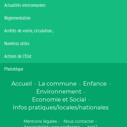
Actualités environnantes
Règlementation
Arrêtés de voirie, circulation...
Numéros utiles
Actions de l'Etat
Phototèque
Accueil
La commune
Enfance
-
-
-
Environnement
-
Economie et Social
-
Infos pratiques/locales/nationales
Mentions légales
-
Nous contacter
-