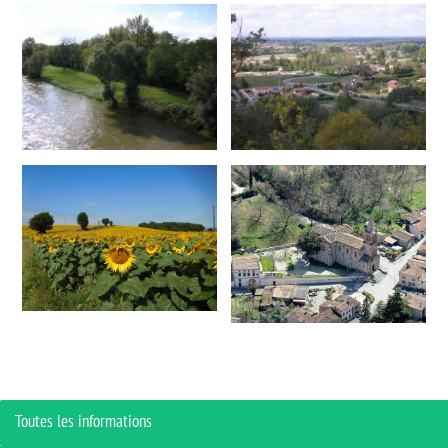
Toutes les informations