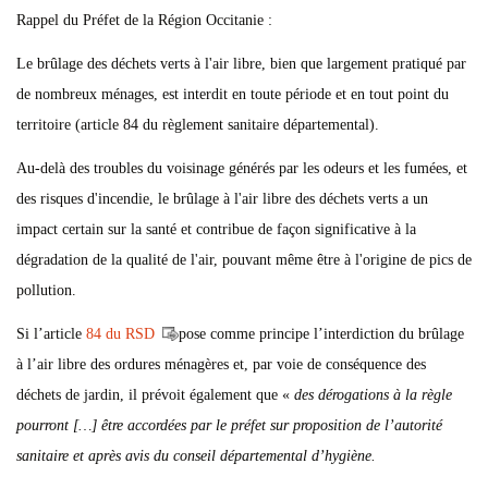
Rappel du Préfet de la Région Occitanie :
Le brûlage des déchets verts à l'air libre, bien que largement pratiqué par
de nombreux ménages, est interdit en toute période et en tout point du
territoire (article 84 du règlement sanitaire départemental).
Au-delà des troubles du voisinage générés par les odeurs et les fumées, et
des risques d'incendie, le brûlage à l'air libre des déchets verts a un
impact certain sur la santé et contribue de façon significative à la
dégradation de la qualité de l'air, pouvant même être à l'origine de pics de
pollution.
Si l’article
84 du RSD
pose comme principe l’interdiction du brûlage
à l’air libre des ordures ménagères et, par voie de conséquence des
déchets de jardin, il prévoit également que «
des dérogations à la règle
pourront […] être accordées par le préfet sur proposition de l’autorité
sanitaire et après avis du conseil départemental d’hygiène.