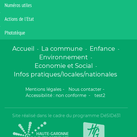
Numéros utiles
Actions de l'Etat
Phototèque
Accueil
La commune
Enfance
-
-
-
Environnement
-
Economie et Social
-
Infos pratiques/locales/nationales
Mentions légales
-
Nous contacter
-
Accessibilité : non conforme
-
test2
Site réalisé dans le cadre du programme DéSIDé31