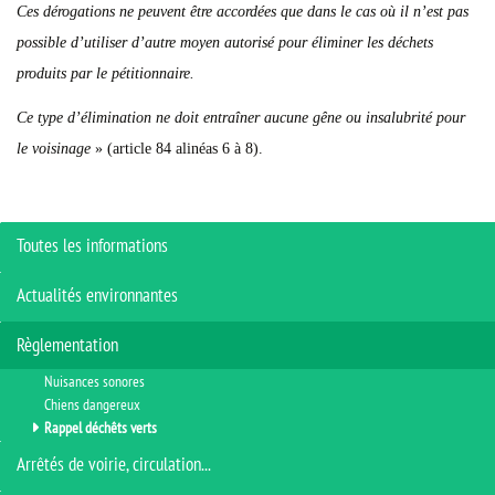
Ces dérogations ne peuvent être accordées que dans le cas où il n’est pas
possible d’utiliser d’autre moyen autorisé pour éliminer les déchets
produits par le pétitionnaire.
Ce type d’élimination ne doit entraîner aucune gêne ou insalubrité pour
le voisinage
» (article 84 alinéas 6 à 8).
Toutes les informations
Actualités environnantes
Règlementation
Nuisances sonores
Chiens dangereux
Rappel déchêts verts
Arrêtés de voirie, circulation...