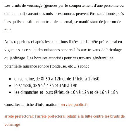
Les bruits de voisinage (générés par le comportement d'une personne ou
d'un animal) causant des nuisances sonores peuvent être sanctionnés, dès
lors qu'ils constituent un trouble anormal, se manifestant de jour ou de
nuit.
Nous rappelons ci-après les conditions fixées par l’arrêté préfectoral en
vigueur sur ce sujet des nuisances sonores liés aux travaux de bricolage
ou jardinage. Les horaires autorisés pour ces travaux générant une
potentielle nuisance sonore (tondeuse, etc ...) sont :
en semaine, de 8h30 à 12h et de 14h30 à 19h30
le samedi, de 9h à 12h et 15h à 19h
les dimanches et jours fériés, de 10h à 12h et de 16h à 18h
Consulter la fiche d'information :
service-public.fr
arreté préfectoral: l'arrêté préfectoral relatif à la lutte contre les bruits de
voisinage