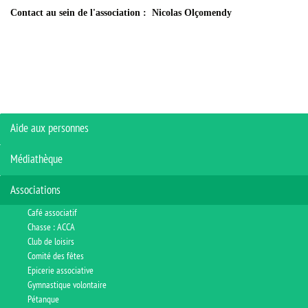
Contact au sein de l'association : Nicolas Olçomendy
Aide aux personnes
Médiathèque
Associations
Café associatif
Chasse : ACCA
Club de loisirs
Comité des fêtes
Epicerie associative
Gymnastique volontaire
Pétanque