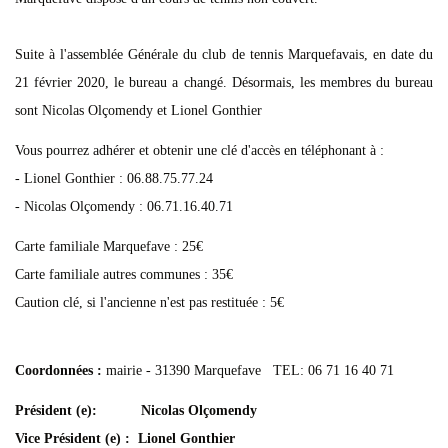
Suite à l'assemblée Générale du club de tennis Marquefavais, en date du
21 février 2020, le bureau a changé. Désormais, les membres du bureau
sont Nicolas Olçomendy et Lionel Gonthier
Vous pourrez adhérer et obtenir une clé d'accès en téléphonant à :
- Lionel Gonthier : 06.88.75.77.24
- Nicolas Olçomendy : 06.71.16.40.71
Carte familiale Marquefave : 25€
Carte familiale autres communes : 35€
Caution clé, si l'ancienne n'est pas restituée : 5€
Coordonnées :
mairie - 31390 Marquefave TEL: 06 71 16 40 71
Président (e): Nicolas Olçomendy
Vice Président (e) : Lionel Gonthier