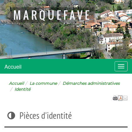
MARQUEFAVE
Accueil
Menu
Accueil
La commune
Démarches administratives
Identité
Pièces d'identité