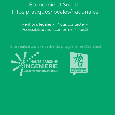
Economie et Social
-
Infos pratiques/locales/nationales
Mentions légales
-
Nous contacter
-
Accessibilité : non conforme
-
test2
Site réalisé dans le cadre du programme DéSIDé31