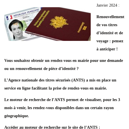
Janvier 2024 :
Renouvellement
de vos titres
d’identité et de
voyage : pensez
à anticiper !
Vous souhaitez obtenir un rendez-vous en mairie pour une demande
ou un renouvellement de pièce
d’identité ?
L’Agence nationale des titres sécurisés (ANTS) a mis en place un
service en ligne facilitant
la prise de rendez-vous en mairie.
Le moteur de recherche de l’ANTS permet de visualiser, pour les 3
mois à venir, les rendez-vous
disponibles dans un certain rayon
géographique.
Accéder au moteur de recherche sur le site de l’ANTS :