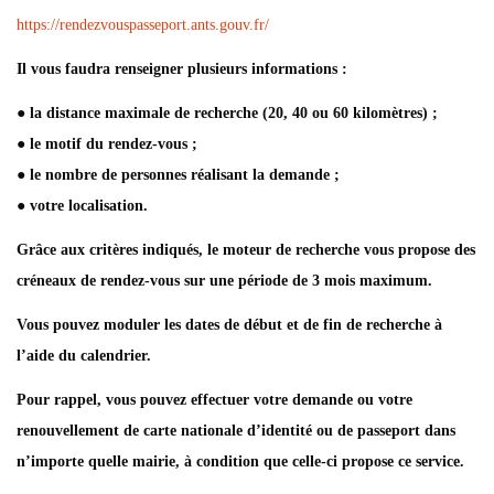
https://rendezvouspasseport.ants.gouv.fr/
Il vous faudra renseigner plusieurs informations :
● la distance maximale de recherche (20, 40 ou 60 kilomètres) ;
● le motif du rendez-vous ;
● le nombre de personnes réalisant la demande ;
● votre localisation.
Grâce aux critères indiqués, le moteur de recherche vous propose des
créneaux de rendez-vous sur
une période de 3 mois maximum.
Vous pouvez moduler les dates de début et de fin de recherche à
l’aide du calendrier.
Pour rappel, vous pouvez effectuer votre demande ou votre
renouvellement de carte nationale
d’identité ou de passeport dans
n’importe quelle mairie, à condition que celle-ci propose ce service.