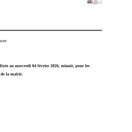
sont:
fixée au mercredi 04 février 2026, minuit, pour les
 de la mairie.