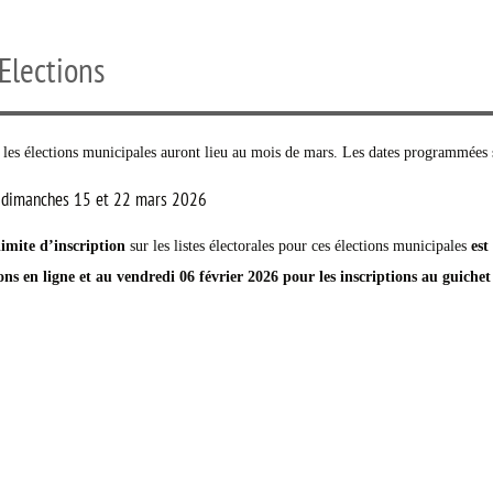
Elections
les élections municipales auront lieu au mois de mars. Les dates programmées 
 dimanches 15 et 22 mars 2026
limite d’inscription
sur les listes électorales pour ces élections municipales
est 
ons en ligne et au vendredi 06 février 2026 pour les inscriptions au guichet