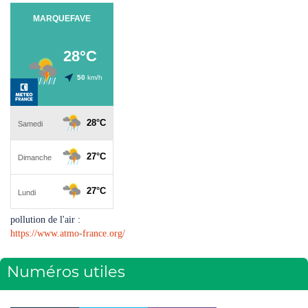
pollution de l'air :
https://www.atmo-france.org/
Numéros utiles