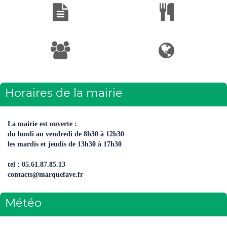
Horaires de la mairie
La mairie est ouverte :
du lundi au vendredi de 8h30 à 12h30
les mardis et jeudis de 13h30 à 17h30
tel : 05.61.87.85.13
contacts@marquefave.fr
Météo