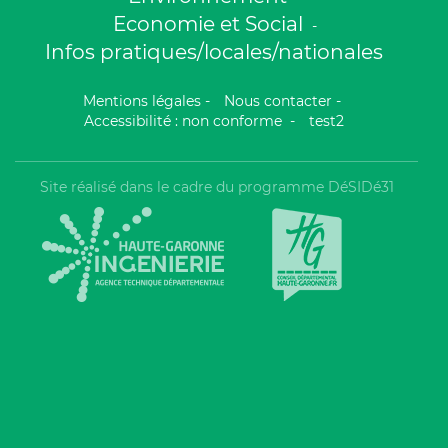
Economie et Social
-
Infos pratiques/locales/nationales
Mentions légales
-
Nous contacter
-
Accessibilité : non conforme
-
test2
Site réalisé dans le cadre du programme DéSIDé31