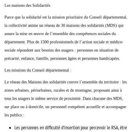
Les maisons des Solidarités
Parce que la solidarité est la mission prioritaire du Conseil départemental,
la collectivité anime un réseau de 30 maisons des solidarités (MDS) qui
assure la mise en œuvre de l’ensemble des compétences sociales du
département. Plus de 1500 professionnels de l’action sociale et médico-
sociale répondent aux besoins des usagers : personnes en situation de
précarité, enfance, famille, personnes âgées et personnes handicapées.
Les missions du Conseil départemental :
Le réseau des Maisons des solidarités couvre l’ensemble du territoire : les
zones urbaines, périurbaines, rurales et de montagne, proposant ainsi à
tous les usagers le même service de proximité. Dans chacune des MDS,
sur place ou à domicile, un personnel compétent accueille et accompagne
les publics :
Les personnes en difficulté d’insertion pour percevoir le RSA, être