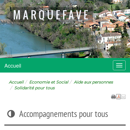
MARQUEFAVE
Accueil
Menu
Accueil
Economie et Social
Aide aux personnes
Solidarité pour tous
Accompagnements pour tous