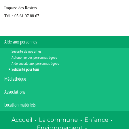
Impasse des Rosiers
Tél. : 05 61 97 88 67
Aide aux personnes
Sécurité de nos aînés
Autonomie des personnes âgées
Aide sociale aux personnes âgées
Solidarité pour tous
Médiathèque
Associations
Location matériels
Accueil
La commune
Enfance
-
-
-
Environnement
-