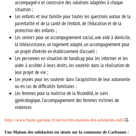
accompagné·e et construire des solutions adaptées à chaque
situation ;
Les enfants et leur famille pour toutes les questions autour de la
parentalité et de la santé de l’enfant, de l’éducation et de la
protection des enfants ;
Les seniors pour un accompagnement social, une aide à domicile,
la téléassistance, un logement adapté, un accompagnement pour
un projet d’entrée en établissement d’accueil ;
Les personnes en situation de handicap pour les informer et les
aider à accéder à leurs droits, les soutenir dans la réalisation de
leur projet de vie ;
Les jeunes pour les soutenir dans l’acquisition de leur autonomie
ou en cas de difficultés familiales ;
Les femmes pour la maîtrise de la fécondité, le suivi
gynécologique, l’accompagnement des femmes victimes de
violences.
https://www.haute-garonne.fr/service/les-maisons-des-solidarites-mds
Une Maison des solidarités est située sur la commune de Carbonne :