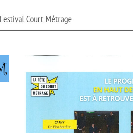
Festival Court Métrage