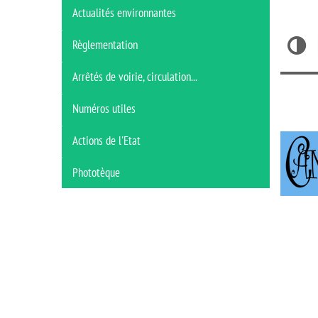
Actualités environnantes
Règlementation
Arrêtés de voirie, circulation...
Numéros utiles
Actions de l'Etat
Phototèque