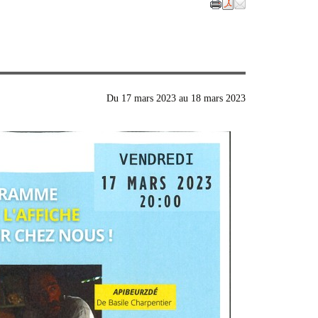
Du
17 mars 2023
au
18 mars 2023