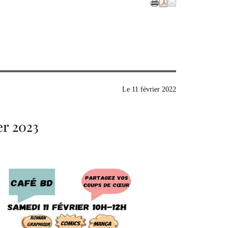
Le
11 février 2022